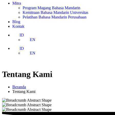
Mitra
Program Magang Bahasa Mandarin
Kemitraan Bahasa Mandarin Universitas
Pelatihan Bahasa Mandarin Perusahaan
Blog
Kontak
ID
EN
ID
EN
Tentang Kami
Beranda
Tentang Kami