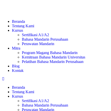
Beranda
Tentang Kami
Kursus
Sertifikasi A1/A2
Bahasa Mandarin Perusahaan
Perawatan Mandarin
Mitra
Program Magang Bahasa Mandarin
Kemitraan Bahasa Mandarin Universitas
Pelatihan Bahasa Mandarin Perusahaan
Blog
Kontak
Beranda
Tentang Kami
Kursus
Sertifikasi A1/A2
Bahasa Mandarin Perusahaan
Perawatan Mandarin