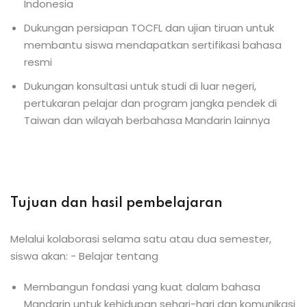
Indonesia
Dukungan persiapan TOCFL dan ujian tiruan untuk
membantu siswa mendapatkan sertifikasi bahasa
resmi
Dukungan konsultasi untuk studi di luar negeri,
pertukaran pelajar dan program jangka pendek di
Taiwan dan wilayah berbahasa Mandarin lainnya
Tujuan dan hasil pembelajaran
Melalui kolaborasi selama satu atau dua semester,
siswa akan: - Belajar tentang
Membangun fondasi yang kuat dalam bahasa
Mandarin untuk kehidupan sehari-hari dan komunikasi