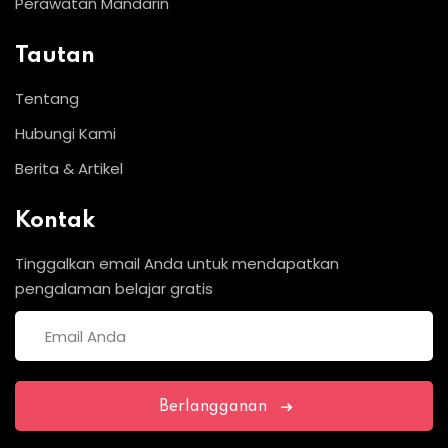
Perawatan Mandarin
Tautan
Tentang
Hubungi Kami
Berita & Artikel
Kontak
Tinggalkan email Anda untuk mendapatkan
pengalaman belajar gratis
Berlangganan