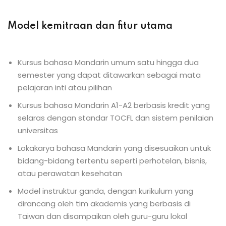
Model kemitraan dan fitur utama
Kursus bahasa Mandarin umum satu hingga dua
semester yang dapat ditawarkan sebagai mata
pelajaran inti atau pilihan
Kursus bahasa Mandarin A1-A2 berbasis kredit yang
selaras dengan standar TOCFL dan sistem penilaian
universitas
Lokakarya bahasa Mandarin yang disesuaikan untuk
bidang-bidang tertentu seperti perhotelan, bisnis,
atau perawatan kesehatan
Model instruktur ganda, dengan kurikulum yang
dirancang oleh tim akademis yang berbasis di
Taiwan dan disampaikan oleh guru-guru lokal