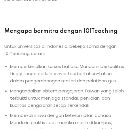
Mengapa bermitra dengan 101Teaching
Untuk universitas di Indonesia, bekerja sama dengan
101Teaching berarti
Memperkenalkan kursus bahasa Mandarin berkualitas
tinggi tanpa perlu berinvestasi bertahun-tahun
dalam pengembangan materi dan pelatihan guru
Mengandalkan sistem pengajaran Taiwan yang telah
terbukti untuk menjaga standar, penilaian, dan
kualitas pengajaran tetap terkendali
Membekali siswa dengan keterampilan bahasa
Mandarin praktis saat mereka masih di kampus,