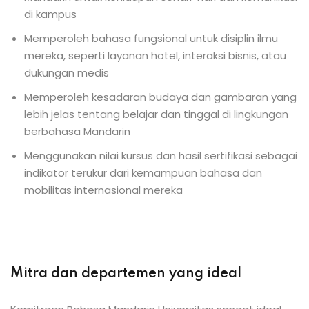
di kampus
Memperoleh bahasa fungsional untuk disiplin ilmu
mereka, seperti layanan hotel, interaksi bisnis, atau
dukungan medis
Memperoleh kesadaran budaya dan gambaran yang
lebih jelas tentang belajar dan tinggal di lingkungan
berbahasa Mandarin
Menggunakan nilai kursus dan hasil sertifikasi sebagai
indikator terukur dari kemampuan bahasa dan
mobilitas internasional mereka
Mitra dan departemen yang ideal