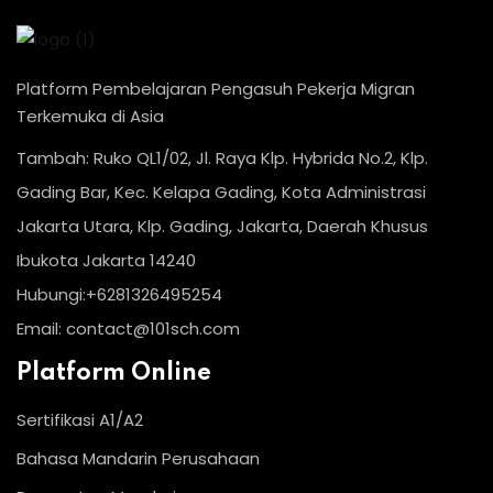
Platform Pembelajaran Pengasuh Pekerja Migran
Terkemuka di Asia
Tambah: Ruko QL1/02, Jl. Raya Klp. Hybrida No.2, Klp.
Gading Bar, Kec. Kelapa Gading, Kota Administrasi
Jakarta Utara, Klp. Gading, Jakarta, Daerah Khusus
Ibukota Jakarta 14240
Hubungi:+6281326495254
Email: contact@101sch.com
Platform Online
Sertifikasi A1/A2
Bahasa Mandarin Perusahaan