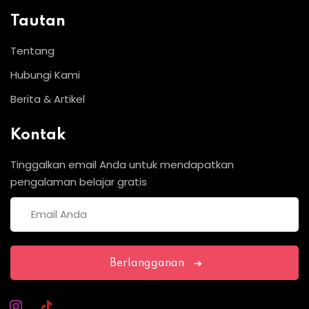
Tautan
Tentang
Hubungi Kami
Berita & Artikel
Kontak
Tinggalkan email Anda untuk mendapatkan
pengalaman belajar gratis
Berlangganan