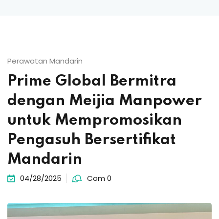
Daftar
Sudah memiliki akun?
Masuk
hasa Mandarin
Perawatan Mandarin
Prime Global Bermitra
dengan Meijia Manpower
untuk Mempromosikan
Pengasuh Bersertifikat
Mandarin
04/28/2025
Com 0