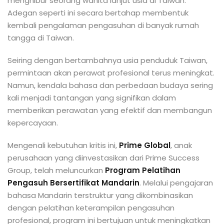
menghibur seorang wanita lanjut usia di Taiwan.
Adegan seperti ini secara bertahap membentuk
kembali pengalaman pengasuhan di banyak rumah
tangga di Taiwan.
Seiring dengan bertambahnya usia penduduk Taiwan,
permintaan akan perawat profesional terus meningkat.
Namun, kendala bahasa dan perbedaan budaya sering
kali menjadi tantangan yang signifikan dalam
memberikan perawatan yang efektif dan membangun
kepercayaan.
Mengenali kebutuhan kritis ini,
Prime Global
, anak
perusahaan yang diinvestasikan dari Prime Success
Group, telah meluncurkan
Program Pelatihan
Pengasuh Bersertifikat Mandarin
. Melalui pengajaran
bahasa Mandarin terstruktur yang dikombinasikan
dengan pelatihan keterampilan pengasuhan
profesional, program ini bertujuan untuk meningkatkan