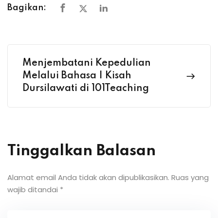
Bagikan:
Menjembatani Kepedulian
Melalui Bahasa | Kisah
Dursilawati di 101Teaching
Tinggalkan Balasan
Alamat email Anda tidak akan dipublikasikan.
Ruas yang
wajib ditandai
*