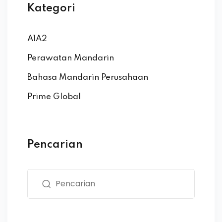
Kategori
A1A2
Perawatan Mandarin
Bahasa Mandarin Perusahaan
Prime Global
Pencarian