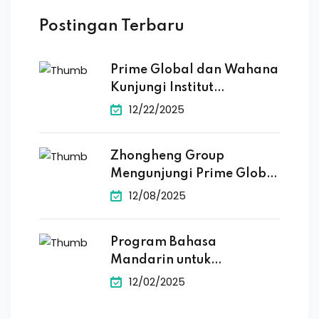
Postingan Terbaru
Prime Global dan Wahana
Kunjungi Institut
Kesehatan
12/22/2025
Zhongheng Group
Mengunjungi Prime Global
untuk Memperdalam
12/08/2025
Program Bahasa
Mandarin untuk
Profesional
12/02/2025