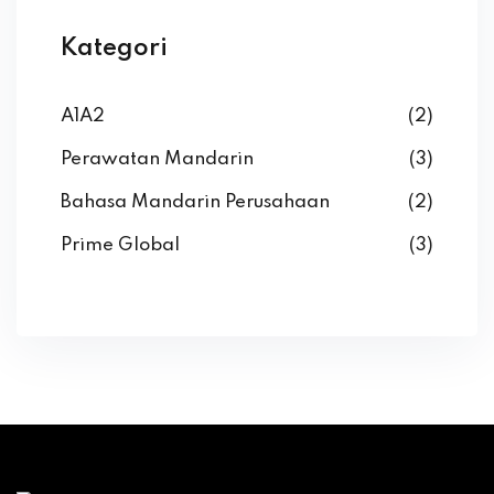
Kategori
A1A2
(2)
Perawatan Mandarin
(3)
Bahasa Mandarin Perusahaan
(2)
Prime Global
(3)